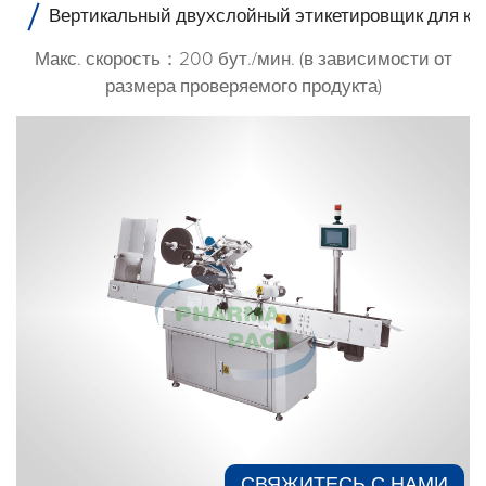
Вертикальный двухслойный этикетировщик для кр
Макс. скорость：200 бут./мин. (в зависимости от
размера проверяемого продукта)
СВЯЖИТЕСЬ С НАМИ​