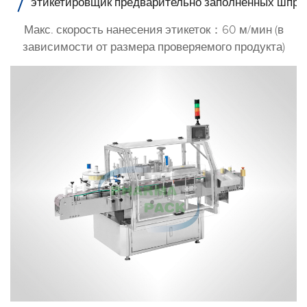
этикетировщик предварительно заполненных шпри
Макс. скорость нанесения этикеток：60 м/мин (в
зависимости от размера проверяемого продукта)