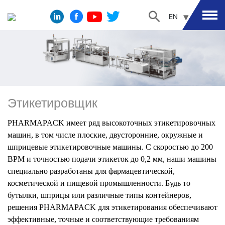
EN
Этикетировщик
PHARMAPACK имеет ряд высокоточных этикетировочных
машин, в том числе плоские, двусторонние, окружные и
шприцевые этикетировочные машины. С скоростью до 200
BPM и точностью подачи этикеток до 0,2 мм, наши машины
специально разработаны для фармацевтической,
косметической и пищевой промышленности. Будь то
бутылки, шприцы или различные типы контейнеров,
решения PHARMAPACK для этикетирования обеспечивают
эффективные, точные и соответствующие требованиям