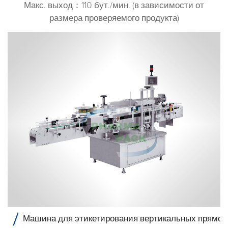
Макс. выход：110 бут./мин. (в зависимости от
размера проверяемого продукта)
Машина для этикетирования вертикальных прямоу