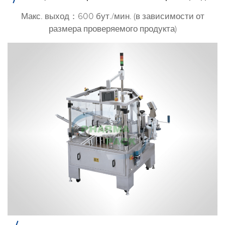
Макс. выход：600 бут./мин. (в зависимости от
размера проверяемого продукта)