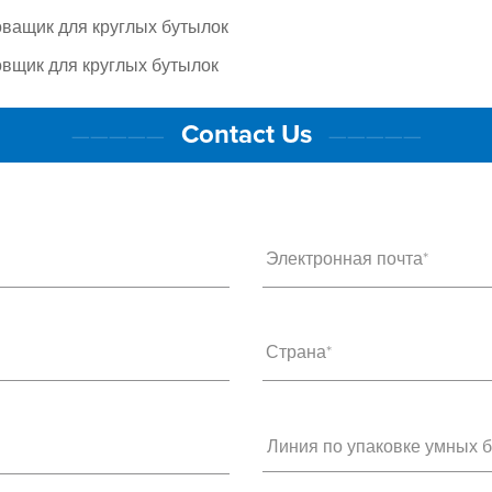
ващик для круглых бутылок
вщик для круглых бутылок
Contact Us
—————
—————
Электронная почта*
Страна*