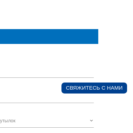
СВЯЖИТЕСЬ С НАМИ​