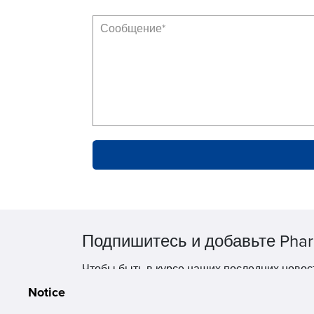
Подпишитесь и добавьте Phar
Чтобы быть в курсе наших последних новос
Notice