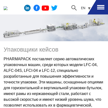
EN
Упаковщики кейсов
PHARMAPACK поставляет серию автоматических
упаковочных машин, среди которых модели LFC-04,
ALFC-04S, LFCI-04 и LFC-12, специально
разработанные для повышения эффективности и
точности упаковки. Эти машины, оснащенные опциями
для горизонтальной и вертикальной упаковки бутылок,
имеют рамы из нержавеющей стали, работают с
высокой скоростью и имеют низкий уровень шума, что
позволяет использовать их в фармацевтической,