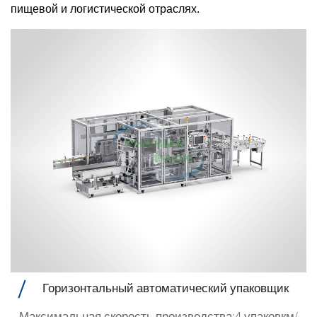
пищевой и логистической отраслях.
Горизонтальный автоматический упаковщик
Максимальная скорость производства:4 упаковкм/