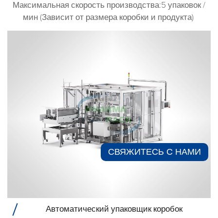
Максимальная скорость производства:5 упаковок /
мин (Зависит от размера коробки и продукта)
СВЯЖИТЕСЬ С НАМИ​
Автоматический упаковщик коробок