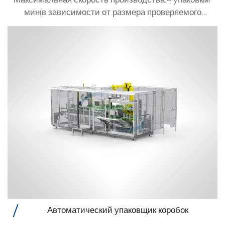
мин(в зависимости от размера проверяемого
продукта)
Автоматический упаковщик коробок