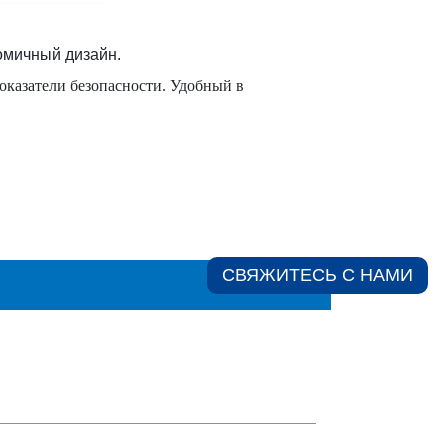
омичный дизайн.
оказатели безопасности. Удобный в
СВЯЖИТЕСЬ С НАМИ​