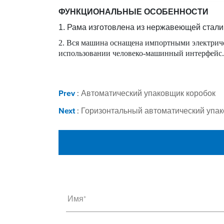
ФУНКЦИОНАЛЬНЫЕ ОСОБЕННОСТИ
1. Рама изготовлена из нержавеющей стали
2. Вся машина оснащена импортными электриче
использовании человеко-машинный интерфейс.
Prev
:
Автоматический упаковщик коробок
Next
:
Горизонтальный автоматический упа
Имя*