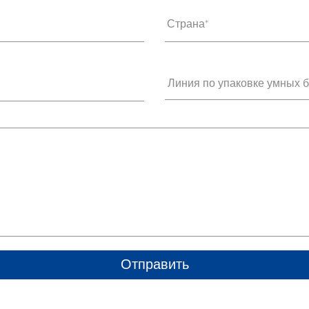
Страна*