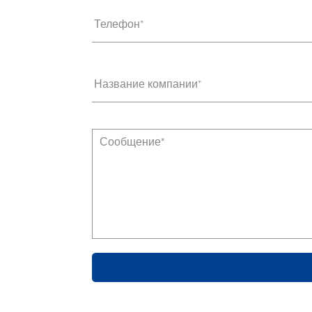
Телефон*
Название компании*