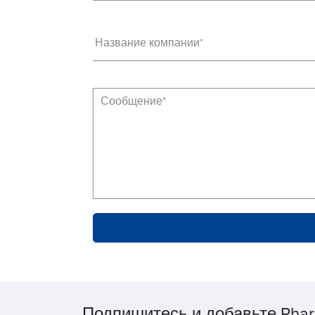
Название компании*
Подпишитесь и добавьте Phar