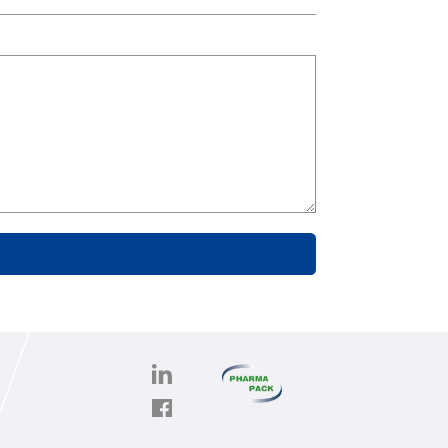
PHARMAPACK