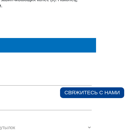
.
СВЯЖИТЕСЬ С НАМИ​