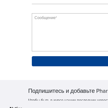
Подпишитесь и добавьте Phar
Чтобы быть в курсе наших последних новос