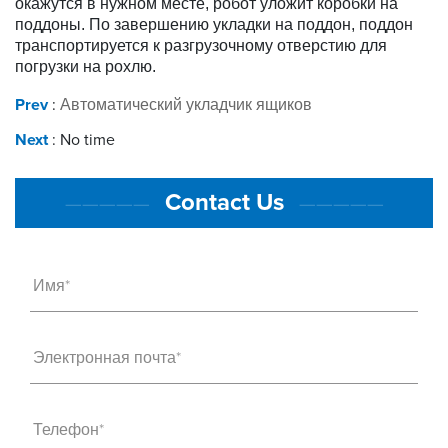
окажутся в нужном месте, робот уложит коробки на
поддоны. По завершению укладки на поддон, поддон
транспортируется к разгрузочному отверстию для
погрузки на рохлю.
Prev
:
Автоматический укладчик ящиков
Next
: No time
Contact Us
—————
—————
Имя*
Электронная почта*
Телефон*