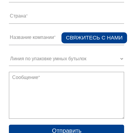
Страна*
Название компании*
СВЯЖИТЕСЬ С НАМИ​