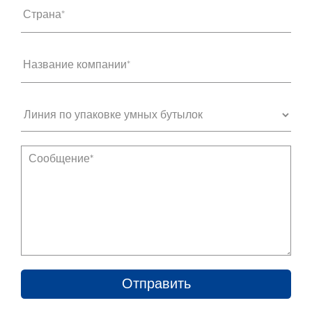
Страна*
Название компании*