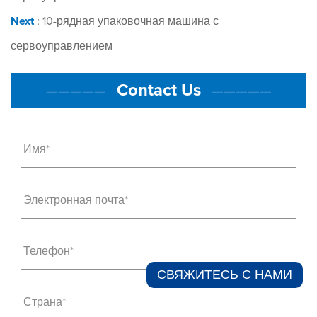
Next
:
10-рядная упаковочная машина с
сервоуправлением
Contact Us
—————
—————
Имя*
Электронная почта*
Телефон*
СВЯЖИТЕСЬ С НАМИ​
Страна*