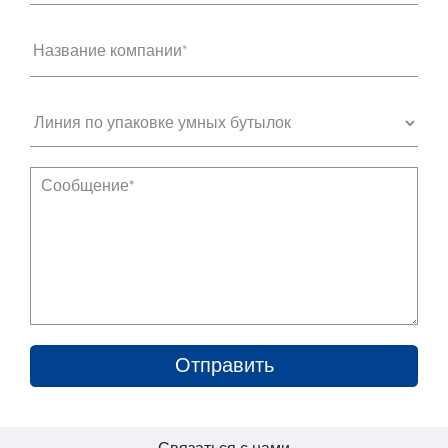
Название компании*