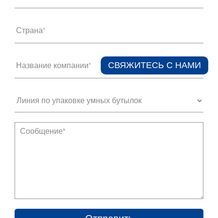
Страна*
СВЯЖИТЕСЬ С НАМИ​
Название компании*