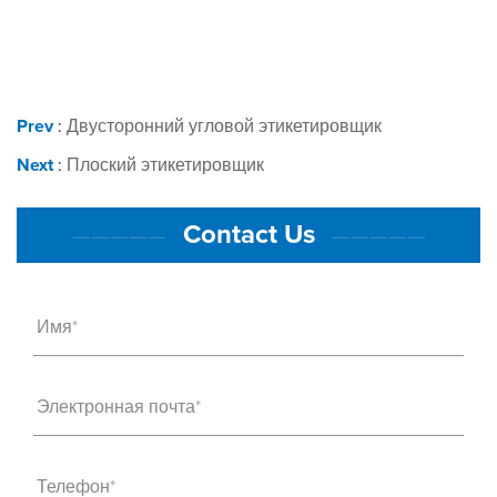
Prev
:
Двусторонний угловой этикетировщик
Next
:
Плоский этикетировщик
Contact Us
—————
—————
Имя*
Электронная почта*
Телефон*