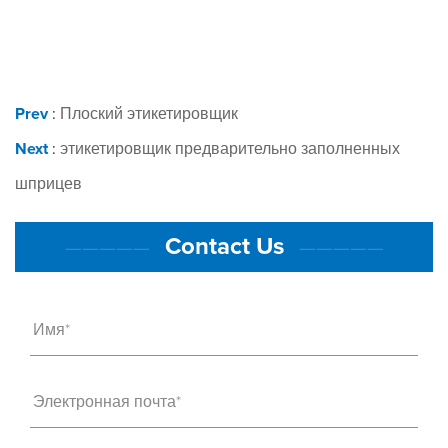
Prev
:
Плоский этикетировщик
Next
:
этикетировщик предварительно заполненных
шприцев
Contact Us
—————
—————
Имя*
Электронная почта*