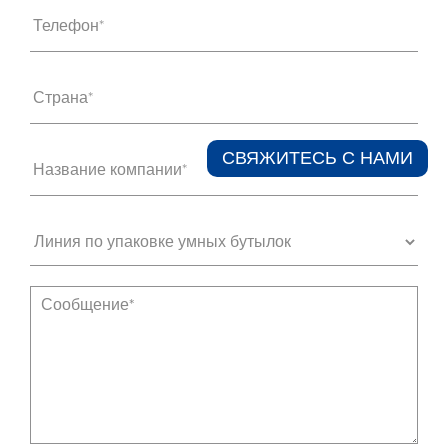
Телефон*
Страна*
СВЯЖИТЕСЬ С НАМИ​
Название компании*