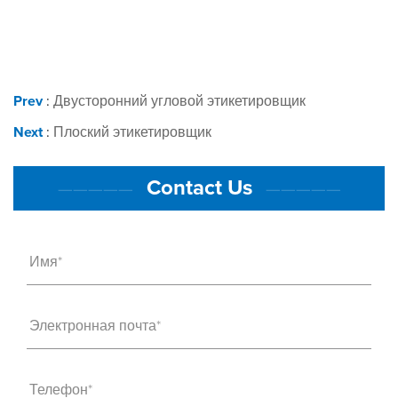
Prev
:
Двусторонний угловой этикетировщик
Next
:
Плоский этикетировщик
Contact Us
—————
—————
Имя*
Электронная почта*
Телефон*