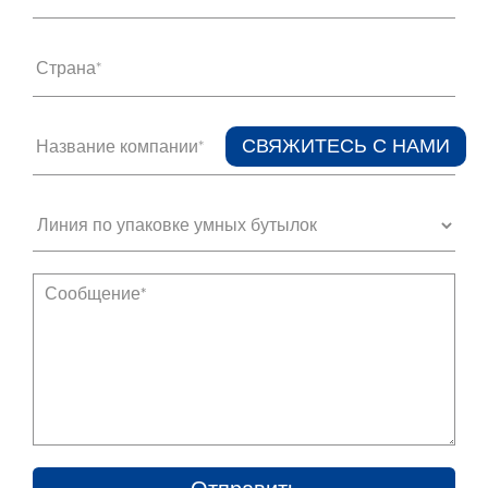
Страна*
СВЯЖИТЕСЬ С НАМИ​
Название компании*