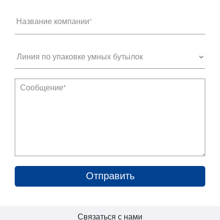
Название компании*
Связаться с нами