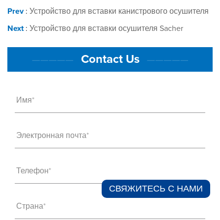
Prev
:
Устройство для вставки канистрового осушителя
Next
:
Устройство для вставки осушителя Sacher
Contact Us
—————
—————
Имя*
Электронная почта*
Телефон*
СВЯЖИТЕСЬ С НАМИ​
Страна*