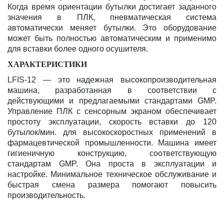
Когда время ориентации бутылки достигает заданного
значения в ПЛК, пневматическая система
автоматически меняет бутылки. Это оборудование
может быть полностью автоматическим и применимо
для вставки более одного осушителя.
ХАРАКТЕРИСТИКИ
LFIS-12 — это надежная высокопроизводительная
машина, разработанная в соответствии с
действующими и предлагаемыми стандартами GMP.
Управление ПЛК с сенсорным экраном обеспечивает
простоту эксплуатации, скорость вставки до 120
бутылок/мин. для высокоскоростных применений в
фармацевтической промышленности. Машина имеет
гигиеничную конструкцию, соответствующую
стандартам GMP. Она проста в эксплуатации и
настройке. Минимальное техническое обслуживание и
быстрая смена размера помогают повысить
производительность.