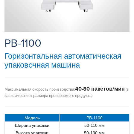
PB-1100
Горизонтальная автоматическая
упаковочная машина
40-80 пакетов/мин
Максимальная скорость производства:
(в
зависимости от размера проверяемого продукта)
Модель
PB
-1100
Ширина упаковки
50-110 мм
Высота упаковки
50-130 мм