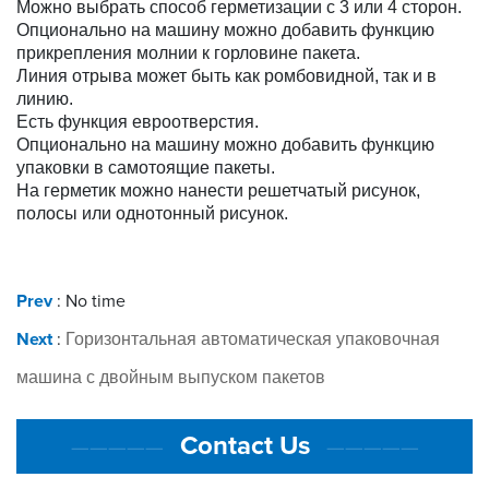
Можно выбрать способ герметизации с 3 или 4 сторон.
Опционально на машину можно добавить функцию
прикрепления молнии к горловине пакета.
Линия отрыва может быть как ромбовидной, так и в
линию.
Есть функция евроотверстия.
Опционально на машину можно добавить функцию
упаковки в самотоящие пакеты.
На герметик можно нанести решетчатый рисунок,
полосы или однотонный рисунок.
Prev
: No time
Next
:
Горизонтальная автоматическая упаковочная
машина с двойным выпуском пакетов
Contact Us
—————
—————