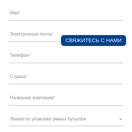
Имя*
Электронная почта*
СВЯЖИТЕСЬ С НАМИ​
Телефон*
Страна*
Название компании*