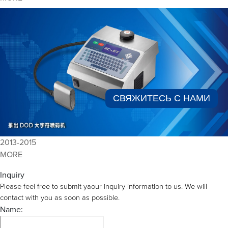
СВЯЖИТЕСЬ С НАМИ​
2013-2015
MORE
Inquiry
Please feel free to submit yaour inquiry information to us. We will
contact with you as soon as possible.
Name: