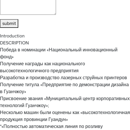
submit
Introduction
DESCRIPTION
Победа в номинации «Национальный инновационный
фонд»
Получение награды как национального
высокотехнологичного предприятия
Разработка и производство лазерных струйных принтеров
Получение титула «Предприятие по демонстрации дизайна
в Гуанчжоу»
Присвоение звания «Муниципальный центр корпоративных
технологий Гуанчжоу»;
Несколько машин были оценены как «высокотехнологичная
продукция провинции Гуандун»
"«Полностью автоматическая линия по розливу