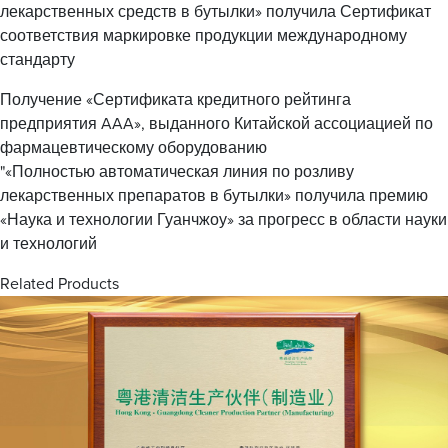
лекарственных средств в бутылки» получила Сертификат
соответствия маркировке продукции международному
стандарту
Получение «Сертификата кредитного рейтинга
предприятия AAA», выданного Китайской ассоциацией по
фармацевтическому оборудованию
"«Полностью автоматическая линия по розливу
лекарственных препаратов в бутылки» получила премию
«Наука и технологии Гуанчжоу» за прогресс в области науки
и технологий
Related Products