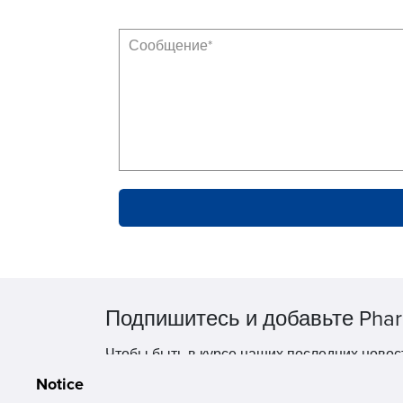
Подпишитесь и добавьте Phar
Чтобы быть в курсе наших последних новос
Notice