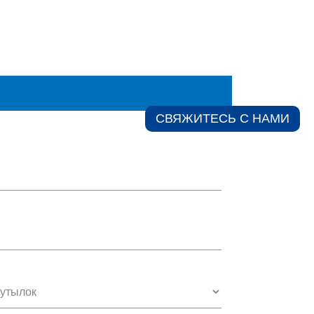
СВЯЖИТЕСЬ С НАМИ​