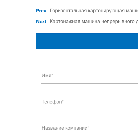
Prev
:
Горизонтальная картонирующая маши
Next
:
Картонажная машина непрерывного 
Имя*
Телефон*
Название компании*