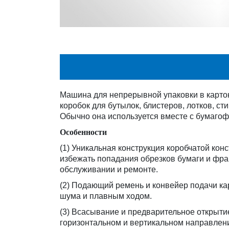
Машина для непрерывной упаковки в карто
коробок для бутылок, блистеров, лотков, с
Обычно она используется вместе с бумагоф
Особенности
(1) Уникальная конструкция коробчатой ко
избежать попадания обрезков бумаги и фра
обслуживании и ремонте.
(2) Подающий ремень и конвейер подачи ка
шума и плавным ходом.
(3) Всасывание и предварительное открыти
горизонтальном и вертикальном направлен