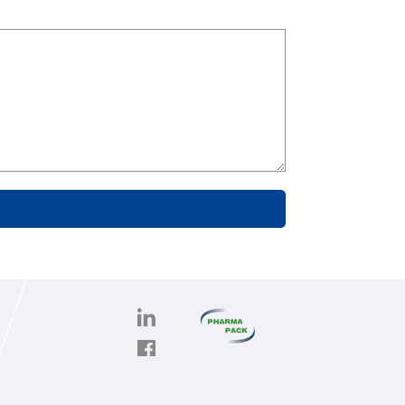
PHARMAPACK
CONTACT