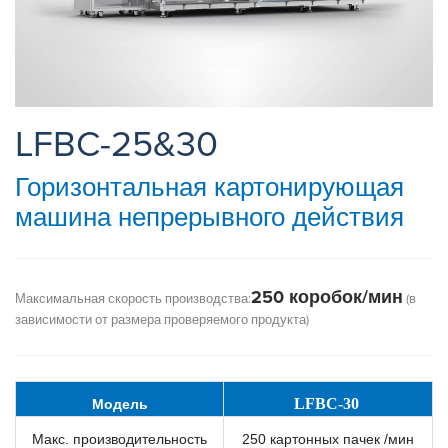
LFBC-25&30
Горизонтальная картонирующая
машина непрерывного действия
250 коробок/мин
Максимальная скорость производства:
(в
зависимости от размера проверяемого продукта)
LFBC-30
Модель
Макс. производительность
250 картонных пачек /мин