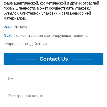
фармацевтической, косметической и других отраслей
промышленности, может осуществлять упаковку
бутылок, блистерной упаковки и связанных с ней
материалов.
Prev
: No time
Next
:
Горизонтальная картонирующая машина
непрерывного действия
Contact Us
—————
—————
Имя*
Электронная почта*