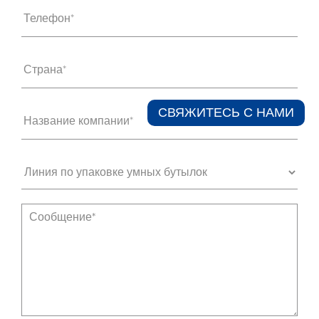
Телефон*
Страна*
СВЯЖИТЕСЬ С НАМИ​
Название компании*